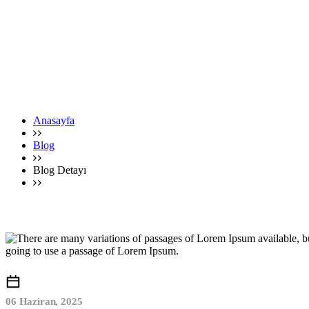
Anasayfa
Blog
Blog Detayı
06 Haziran, 2025