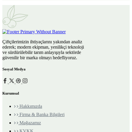
Çiftçilerimizin ihtiyaçlarını yakından analiz
ederek; modern ekipman, yenilikçi teknoloji
ve sürdürülebilir tarım anlayışıyla sektörde
güvenilir bir marka olmayı hedefliyoruz.
Sosyal Medya
Kurumsal
Hakkımızda
Firma & Banka Bilgileri
Mağazamız
KVKK