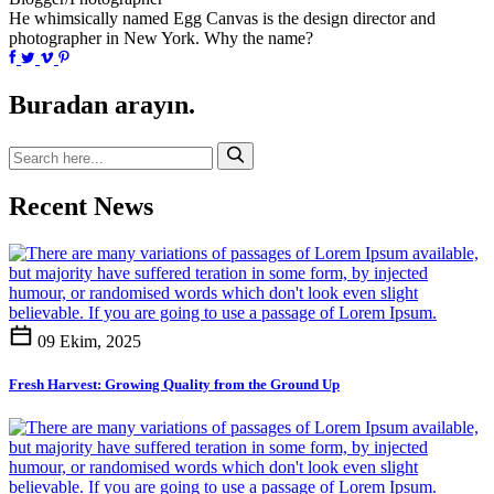
He whimsically named Egg Canvas is the design director and
photographer in New York. Why the name?
Buradan arayın.
Recent News
09 Ekim, 2025
Fresh Harvest: Growing Quality from the Ground Up