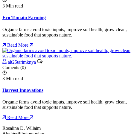
3 Min read
Eco Tomato Farming
Organic farms avoid toxic inputs, improve soil health, grow clean,
sustainable food that supports nature.
Read More
alt25tarimknya
Coments (0)
3 Min read
Harvest Innovations
Organic farms avoid toxic inputs, improve soil health, grow clean,
sustainable food that supports nature.
Read More
Rosalina D. Willaim
Blogger/Photographer