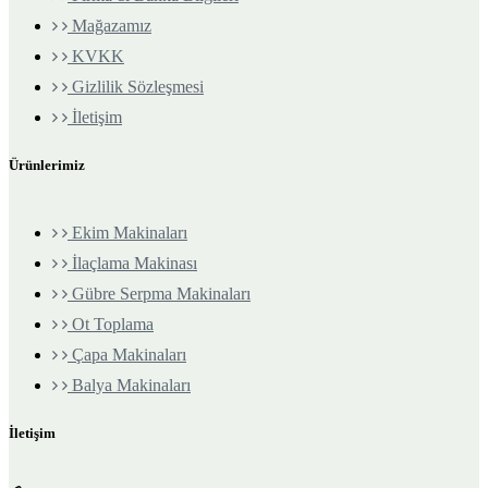
Mağazamız
KVKK
Gizlilik Sözleşmesi
İletişim
Ürünlerimiz
Ekim Makinaları
İlaçlama Makinası
Gübre Serpma Makinaları
Ot Toplama
Çapa Makinaları
Balya Makinaları
İletişim