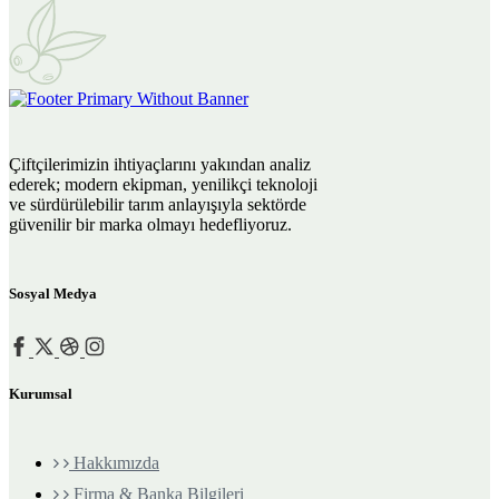
Çiftçilerimizin ihtiyaçlarını yakından analiz
ederek; modern ekipman, yenilikçi teknoloji
ve sürdürülebilir tarım anlayışıyla sektörde
güvenilir bir marka olmayı hedefliyoruz.
Sosyal Medya
Kurumsal
Hakkımızda
Firma & Banka Bilgileri