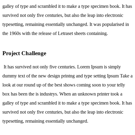
galley of type and scrambled it to make a type specimen book. It has
survived not only five centuries, but also the leap into electronic
typesetting, remaining essentially unchanged. It was popularised in
the 1960s with the release of Letraset sheets containing.
Project Challenge
It has survived not only five centuries. Lorem Ipsum is simply
dummy text of the new design printng and type setting Ipsum Take a
look at our round up of the best shows coming soon to your telly
box has been the is industrys. When an unknown printer took a
galley of type and scrambled it to make a type specimen book. It has
survived not only five centuries, but also the leap into electronic
typesetting, remaining essentially unchanged.