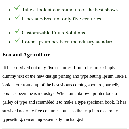
Take a look at our round up of the best shows
It has survived not only five centuries
Customizable Fruits Solutions
Lorem Ipsum has been the ndustry standard
Eco and Agriculture
It has survived not only five centuries. Lorem Ipsum is simply
dummy text of the new design printng and type setting Ipsum Take a
look at our round up of the best shows coming soon to your telly
box has been the is industrys. When an unknown printer took a
galley of type and scrambled it to make a type specimen book. It has
survived not only five centuries, but also the leap into electronic
typesetting, remaining essentially unchanged.