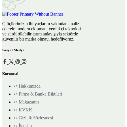
Çiftçilerimizin ihtiyaçlarını yakından analiz
ederek; modern ekipman, yenilikçi teknoloji
ve sürdürülebilir tarım anlayışıyla sektörde
güvenilir bir marka olmayı hedefliyoruz.
Sosyal Medya
Kurumsal
Hakkımızda
Firma & Banka Bilgileri
Mağazamız
KVKK
Gizlilik Sözleşmesi
İletişim