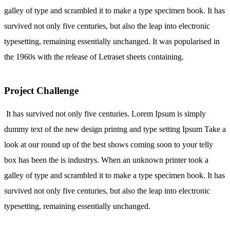
galley of type and scrambled it to make a type specimen book. It has
survived not only five centuries, but also the leap into electronic
typesetting, remaining essentially unchanged. It was popularised in
the 1960s with the release of Letraset sheets containing.
Project Challenge
It has survived not only five centuries. Lorem Ipsum is simply
dummy text of the new design printng and type setting Ipsum Take a
look at our round up of the best shows coming soon to your telly
box has been the is industrys. When an unknown printer took a
galley of type and scrambled it to make a type specimen book. It has
survived not only five centuries, but also the leap into electronic
typesetting, remaining essentially unchanged.