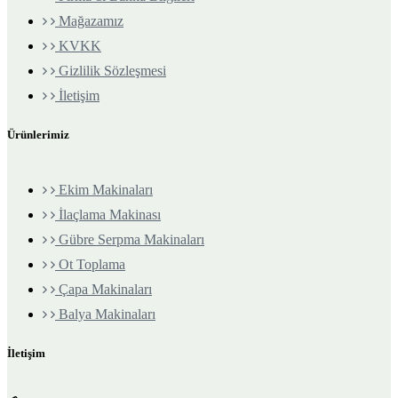
Mağazamız
KVKK
Gizlilik Sözleşmesi
İletişim
Ürünlerimiz
Ekim Makinaları
İlaçlama Makinası
Gübre Serpma Makinaları
Ot Toplama
Çapa Makinaları
Balya Makinaları
İletişim