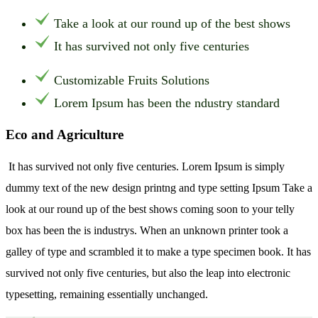
Take a look at our round up of the best shows
It has survived not only five centuries
Customizable Fruits Solutions
Lorem Ipsum has been the ndustry standard
Eco and Agriculture
It has survived not only five centuries. Lorem Ipsum is simply
dummy text of the new design printng and type setting Ipsum Take a
look at our round up of the best shows coming soon to your telly
box has been the is industrys. When an unknown printer took a
galley of type and scrambled it to make a type specimen book. It has
survived not only five centuries, but also the leap into electronic
typesetting, remaining essentially unchanged.