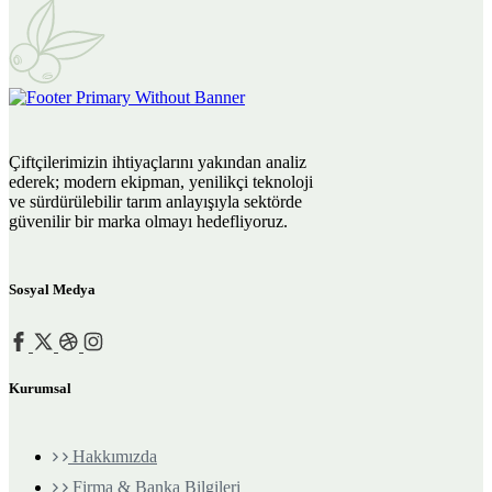
Çiftçilerimizin ihtiyaçlarını yakından analiz
ederek; modern ekipman, yenilikçi teknoloji
ve sürdürülebilir tarım anlayışıyla sektörde
güvenilir bir marka olmayı hedefliyoruz.
Sosyal Medya
Kurumsal
Hakkımızda
Firma & Banka Bilgileri