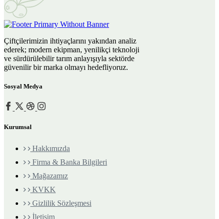
Çiftçilerimizin ihtiyaçlarını yakından analiz
ederek; modern ekipman, yenilikçi teknoloji
ve sürdürülebilir tarım anlayışıyla sektörde
güvenilir bir marka olmayı hedefliyoruz.
Sosyal Medya
Kurumsal
Hakkımızda
Firma & Banka Bilgileri
Mağazamız
KVKK
Gizlilik Sözleşmesi
İletişim