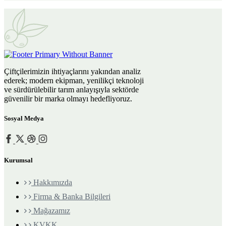
Çiftçilerimizin ihtiyaçlarını yakından analiz
ederek; modern ekipman, yenilikçi teknoloji
ve sürdürülebilir tarım anlayışıyla sektörde
güvenilir bir marka olmayı hedefliyoruz.
Sosyal Medya
Kurumsal
Hakkımızda
Firma & Banka Bilgileri
Mağazamız
KVKK