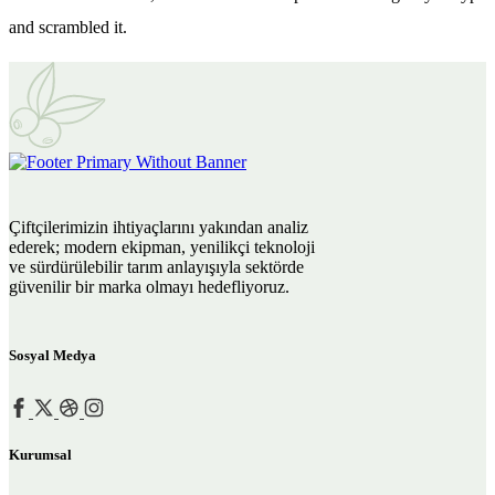
and scrambled it.
Çiftçilerimizin ihtiyaçlarını yakından analiz
ederek; modern ekipman, yenilikçi teknoloji
ve sürdürülebilir tarım anlayışıyla sektörde
güvenilir bir marka olmayı hedefliyoruz.
Sosyal Medya
Kurumsal