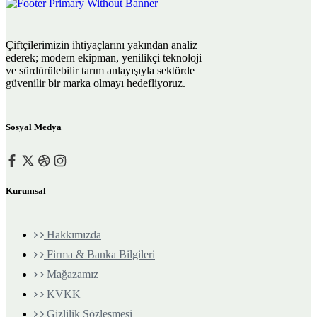
Çiftçilerimizin ihtiyaçlarını yakından analiz
ederek; modern ekipman, yenilikçi teknoloji
ve sürdürülebilir tarım anlayışıyla sektörde
güvenilir bir marka olmayı hedefliyoruz.
Sosyal Medya
Kurumsal
Hakkımızda
Firma & Banka Bilgileri
Mağazamız
KVKK
Gizlilik Sözleşmesi