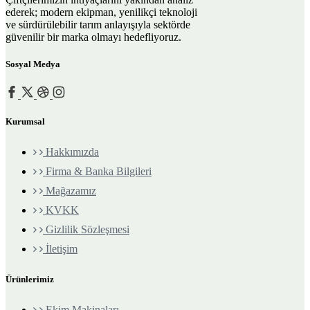
ederek; modern ekipman, yenilikçi teknoloji
ve sürdürülebilir tarım anlayışıyla sektörde
güvenilir bir marka olmayı hedefliyoruz.
Sosyal Medya
Kurumsal
Hakkımızda
Firma & Banka Bilgileri
Mağazamız
KVKK
Gizlilik Sözleşmesi
İletişim
Ürünlerimiz
Ekim Makinaları